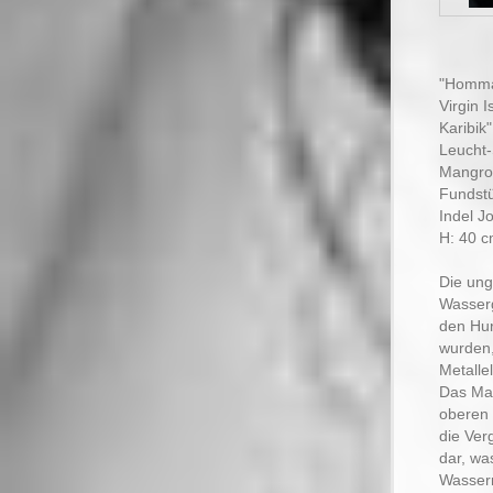
"Hommag
Virgin I
Karibik"
Leucht-
Mangrov
Fundstü
Indel J
H: 40 c
Die ung
Wasserg
den Hur
wurden,
Metalle
Das Ma
oberen T
die Ver
dar, wa
Wasser